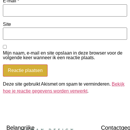
E-mail
*
Site
Mijn naam, e-mail en site opslaan in deze browser voor de
volgende keer wanneer ik een reactie plaats.
Deze site gebruikt Akismet om spam te verminderen.
Bekijk
hoe je reactie gegevens worden verwerkt
.
Belangrijke
Contactge