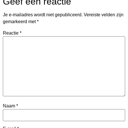
Geef een reactie
Je e-mailadres wordt niet gepubliceerd.
Vereiste velden zijn
gemarkeerd met
*
Reactie
*
Naam
*