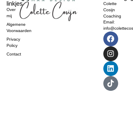
linkjes
Colette
Over
Cosijn
mij
Coaching
Email:
Algemene
info@colettecosi
Voorwaarden
Privacy
Policy
Contact