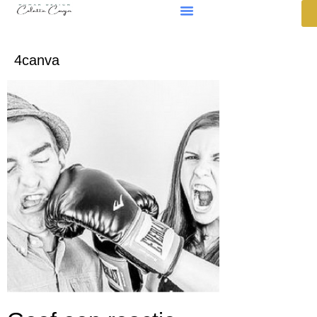
4canva