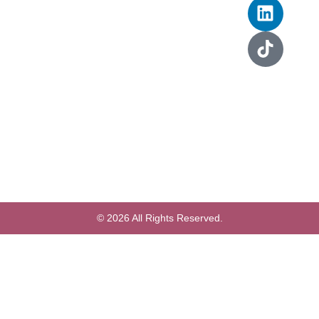
© 2026 All Rights Reserved.